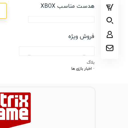
پلی استیشن
هدست مناسب XBOX
ایکس باکس
سایر کنسول ها
فروش ویژه
بلاگ
اخبار بازی ها