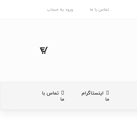
تماس با ما
ورود به حساب
اینستاگرام
تماس با
ما
ما