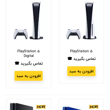
PlayStation 5
PlayStation 5
Digital
تماس بگیرید ☎
قیمت
تماس بگیرید ☎
قیمت
افزودن به سبد
افزودن به سبد