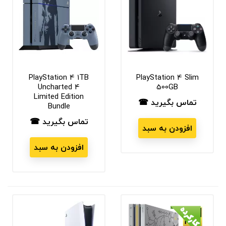
PlayStation 4 1TB
PlayStation 4 Slim
Uncharted 4
500GB
Limited Edition
تماس بگیرید ☎
قیمت
Bundle
تماس بگیرید ☎
قیمت
افزودن به سبد
افزودن به سبد