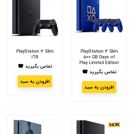
PlayStation 4 Slim
PlayStation 4 Slim
1TB
500 GB Days of
Play Limited Edition
تماس بگیرید ☎
قیمت
تماس بگیرید ☎
قیمت
افزودن به سبد
افزودن به سبد