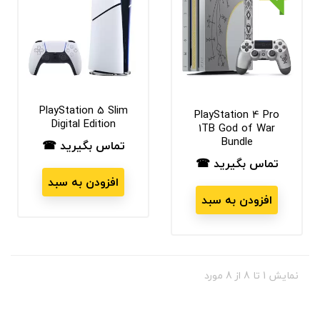
PlayStation 5 Slim
PlayStation 4 Pro
Digital Edition
1TB God of War
Bundle
تماس بگیرید ☎
قیمت
تماس بگیرید ☎
قیمت
افزودن به سبد
افزودن به سبد
نمایش 1 تا 8 از 8 مورد