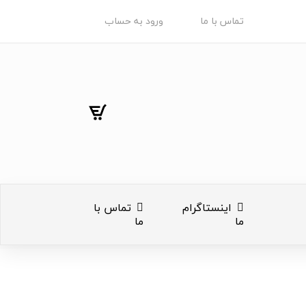
تماس با ما
ورود به حساب
اینستاگرام
تماس با
ما
ما