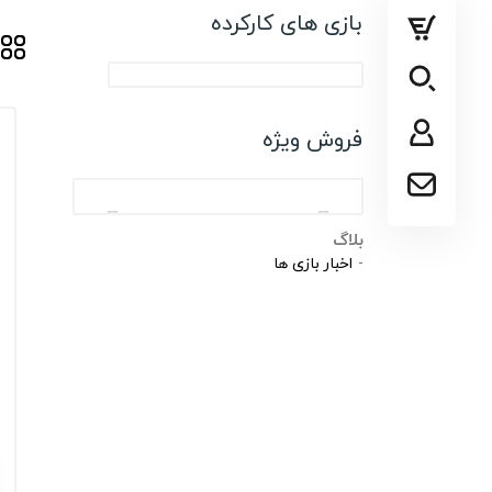
پلی استیشن
بازی های کارکرده
ایکس باکس
سایر کنسول ها
فروش ویژه
بلاگ
اخبار بازی ها