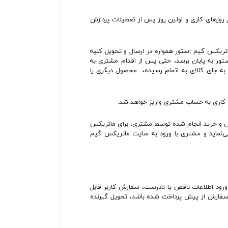
روزهای کاری و اولین روز پس از تعطیلات پردازش
تریکس گیم استور همواره در ارسال و تحویل کلیه
ور به پایان برسد، حتی پس از اقدام مشتری به
ه جای کالای به اتمام رسیده، محصول دیگری را
رش و خرید انجام شده توسط مشتری، برای ماتریکس
نماید و مشتری با ورود به سایت ماتریکس گیم
رود اطلاعات ناقص یا نادرست، سفارش کاربر قابل
غ سفارش از پیش پرداخت شده باشد، تحویل گیرنده