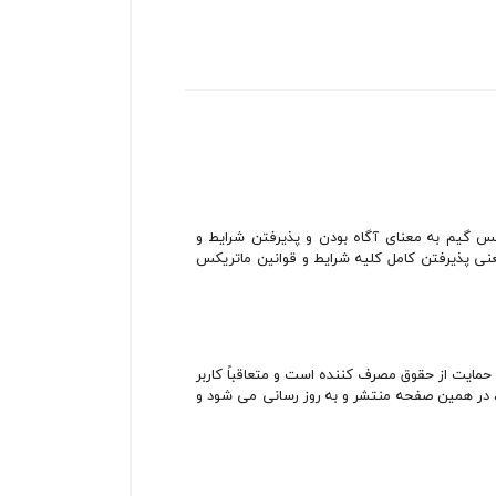
کس گیم به معنای آگاه بودن و پذیرفتن شرایط و
نی پذیرفتن کامل کلیه شرایط و قوانین ماتریکس
 حمایت از حقوق مصرف کننده است و متعاقباً کاربر
ود، در همین صفحه منتشر و به روز رسانی می شود و