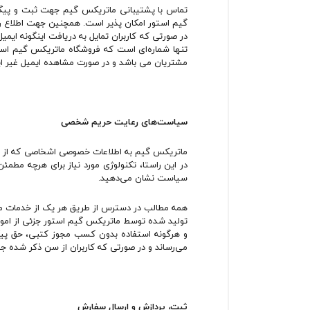
تماس با پشتیبانی ماتریکس گیم جهت ثبت و پیگی
گیم استور امکان پذیر است. همچنین جهت اطلاع رسا
مشتریان می باشد و در صورت مشاهده ایمیل غیر ایمی
سیاست‏‌های رعایت حریم شخصی
ماتریکس گیم به اطلاعات خصوصی اشخاصى که از خدم
در این راستا، تکنولوژی مورد نیاز برای هرچه مطمئن
سیاست نشان می‏‌دهید.
همه مطالب در دسترس از طریق هر یک از خدمات ماتر
تولید شده توسط ماتریکس گیم استور جزئی از امو
می‏‌رساند و در صورتی که کاربران از سن ذکر شده جوان
ثبت، پردازش و ارسال سفارش