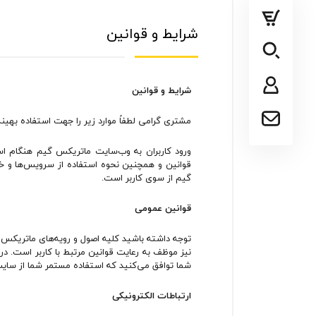
پلی استیشن
ایکس باکس
شرایط و قوانین
سایر کنسول ها
شرایط و قوانین
مشتری گرامی لطفاً موارد زیر را جهت استفاده بهین
ورود کاربران به وب‏‌سایت ماتریکس گیم هنگام ا
قوانین و همچنین نحوه استفاده از سرویس‌‏ها و 
گیم از سوی کاربر است.
قوانین عمومی
توجه داشته باشید کلیه اصول و رویه‏‌های ماتریکس 
نیز موظف به رعایت قوانین مرتبط با کاربر است. در
شما توافق می‏‌کنید که استفاده مستمر شما از سا
ارتباطات الکترونیکی