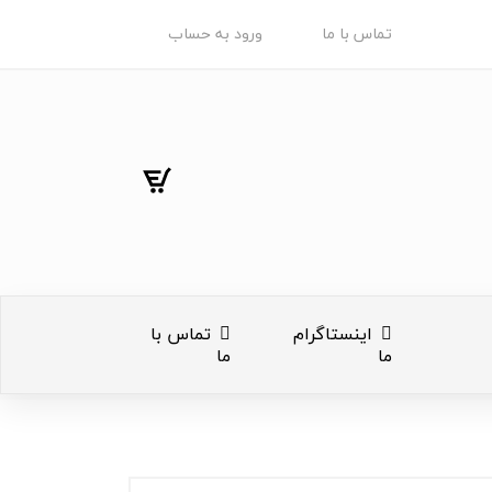
تماس با ما
ورود به حساب
اینستاگرام
تماس با
ما
ما