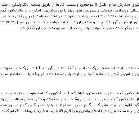
ری سفارش ها و اطلاع از موجودی وقیمت کالاها از طریق پست الکترونیکی ، چت آ
نی رویدادها، خدمات و سرویس‌های ویژه یا پروموشن‌ها، امکان دارد ماتریکس گیم ب
ل ذکر شده ، سریعاً مراتب را با پشتیبانی مجموعه در جریان بگذاریدو
ات سایت استفاده می‏‌کنند، احترام گذاشته و از آن محافظت می‏‌کند و متعهد می
‏‌تر و امن‏‌تر شدن استفاده شما از سایت را، توسعه دهد. در واقع با استفاده از س
یکس گیم استور، مانند متن، گرافیک، آرم، آیکون دکمه، تصاویر، ویدئوهای تصویری، م
ال ماتریکس گیم استور محسوب می‏‌شود و حق استفاده و نشر تمامی مطالب موجود
‌‏تر هستند می‌‏باید با اطلاع والدین و یا قیم قانونی، به خرید و پرداخت اقدام کنند.