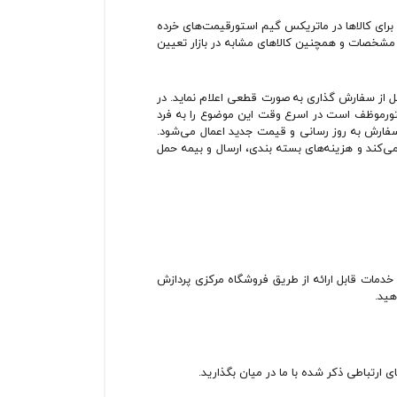
ای کالاها در ماتریکس گیم استورقیمت‏‌های خرده
مشخصات و همچنین کالاهای مشابه در بازار تعیین
ل از سفارش گذاری به صورت قطعی اعلام نماید. در
استورموظف است در اسرع وقت این موضوع را به فرد
ارش به روز رسانی و قیمت جدید اعمال می‏‌شود.
‌کند و هزینه‏‌های بسته بندی، ارسال و بیمه حمل
خدمات قابل ارائه از طریق فروشگاه مرکزی پردازش
هید.
ارتباطی ذکر شده با ما در میان بگذارید.