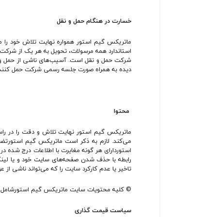
خسارت در هنگام حمل و نقل
ماتریکس گیم استور همواره نهایت تلاش خود را م
استاندارد همه مرسولات، تحویل به هر یک از شرکت‌‏ه
دیده به همراه صورت جلسه رسمی شرکت حمل کننده 
محتوا
ماتریکس گیم استور نهایت تلاش و دقت را در راستا
می‏‌کند. لازم به ذکر است ماتریکس گیم استورتض
استوردارای هر گونه مغایرت با اطلاعات درج شده در
رابطه با حذف شدن صفحه‏‌های سایت خود و یا لین
تاخیر یا عدم کارکرد سایت را که می‌تواند ناشى از ع
© کلیه محتویات سایت ماتریکس گیم استورشامل قا
سیاست قیمت گذاری