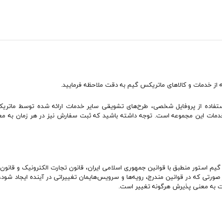
ه از خدمات و کالاهای ماتریکس گیم به دقت ملاحظه فرمایید.
ستفاده از پروفایل شخصی، طرح‏‌های تشویقی سایر خدمات ارائه شده توسط ماتری
خدمات این مجموعه است. توجه داشته باشید که ثبت سفارش نیز در هر زمان به مع
گیم استور منطبق با قوانین جمهوری اسلامی ایران، قانون تجارت الکترونیک و قانون
 صورتی که در قوانین مندرج، رویه‏‌ها و سرویس‏‌هایمان تغییراتی در آینده ایجاد ش
یت به معنی پذیرش هرگونه تغییر است.