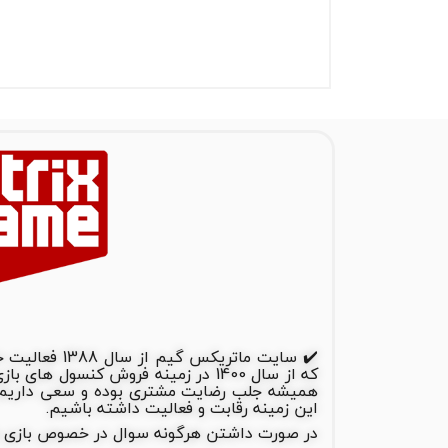
✔️ سایت ماتریک
که از سال 1400 در زمینه فروش کنسول 
همیشه جلب رضایت مشتری بوده و سعی داریم ب
این زمینه رقابت و فعالیت داشته باشیم.
در صورت داشتن هرگونه سوال در خصوص بازی ها و