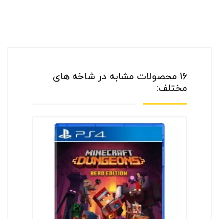
16 محصولات مشابه در شاخه های
مختلف: