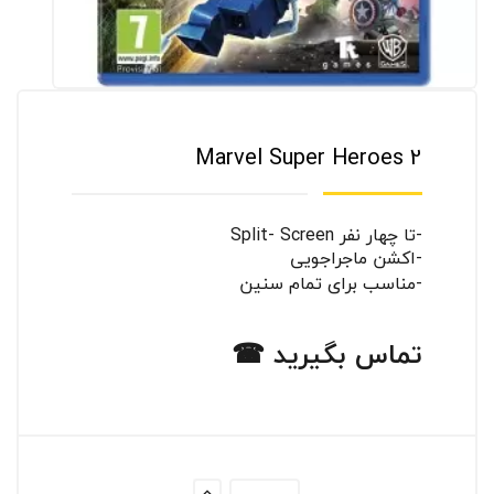
Marvel Super Heroes 2
-تا چهار نفر Split- Screen
-اکشن ماجراجویی
-مناسب برای تمام سنین
تماس بگیرید ☎