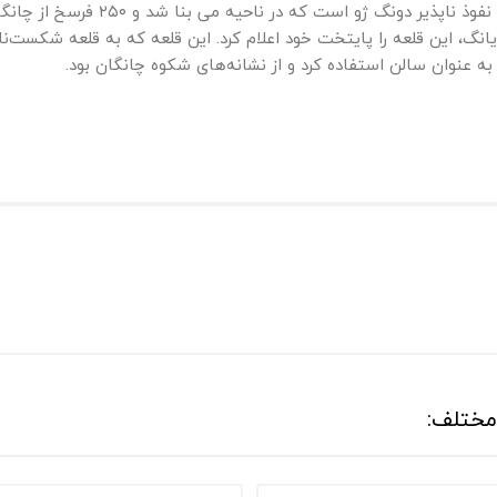
تاریخ چین سفر خواهید کرد. قلعه میوو، 
ه عنوان سالن استفاده کرد و از نشانه‌های شکوه چانگان بود.