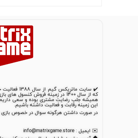
✔️ سایت ماتریک
که از سال 1400 در زمینه فروش کنسول 
همیشه جلب رضایت مشتری بوده و سعی داریم ب
این زمینه رقابت و فعالیت داشته باشیم.
در صورت داشتن هرگونه سوال در خصوص بازی ها و
✉️ ایمیل : info@matrixgame.store