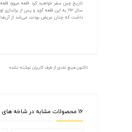
داشت که چنان عریض بودند، می‌شد از آن‌ها ب
تاکنون هیچ نقدی از طرف کاربران نوشته نشده.
16 محصولات مشابه در شاخه های مختلف: