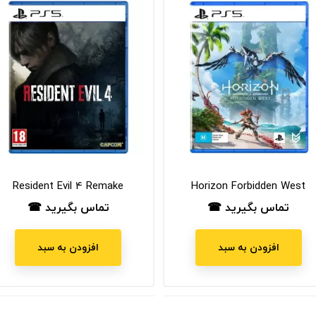
Resident Evil 4 Remake
Horizon Forbidden West
تماس بگیرید ☎
تماس بگیرید ☎
قیمت
قیمت
افزودن به سبد
افزودن به سبد