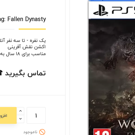
g: Fallen Dynasty
یک نفره - تا سه نفر آنل
اکشن نقش آفرینی
مناسب برای ۱۸ سال به بالا
تماس بگیرید 
افزو
ناموجود
