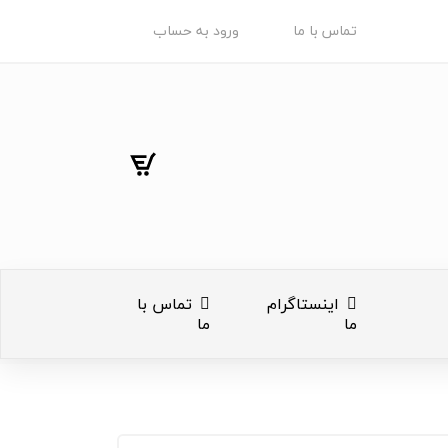
تماس با ما
ورود به حساب
اینستاگرام
تماس با
ما
ما