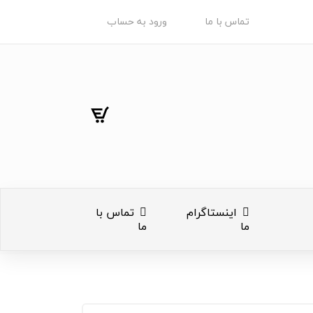
تماس با ما
ورود به حساب
اینستاگرام
تماس با
ما
ما