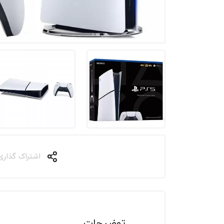
اشتراک گذاری
توضیحات