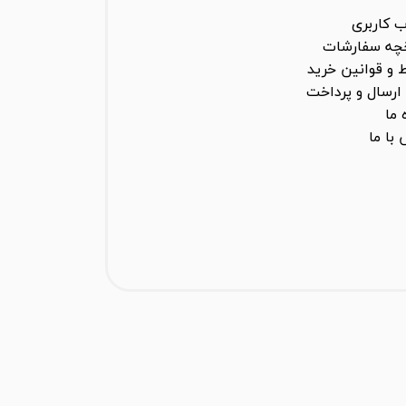
 کاربری
خچه سفارشات
 و قوانین خرید
ارسال و پرداخت
 ما
با ما