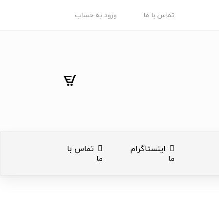
تماس با ما
ورود به حساب
اینستاگرام
تماس با
ما
ما