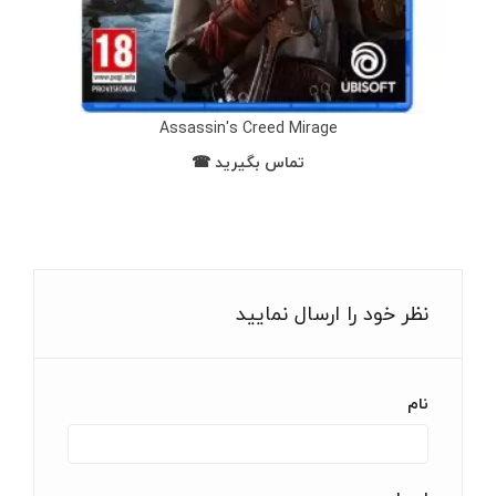
Assassin's Creed Mirage
تماس بگیرید ☎
نظر خود را ارسال نمایید
نام