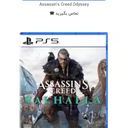
Assassin's Creed Odyssey
تماس بگیرید ☎