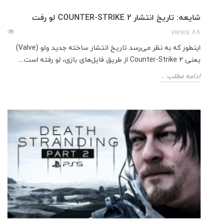
شایعه: تاریخ انتشار COUNTER-STRIKE 2 لو رفت
88 views
اینطور که به نظر می‌رسد تاریخ انتشار ساخته جدید ولو (Valve)
یعنی Counter-Strike 2 از طریق فایل‌های بازی، لو رفته است....
ادامه مطلب ..