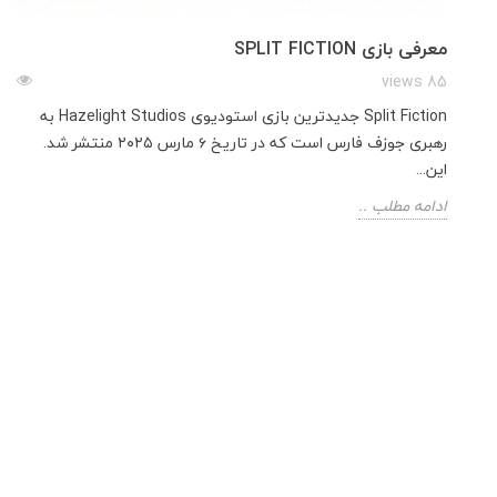
معرفی بازی SPLIT FICTION
85 views
Split Fiction جدیدترین بازی استودیوی Hazelight Studios به
رهبری جوزف فارس است که در تاریخ ۶ مارس ۲۰۲۵ منتشر شد.
این...
ادامه مطلب ..