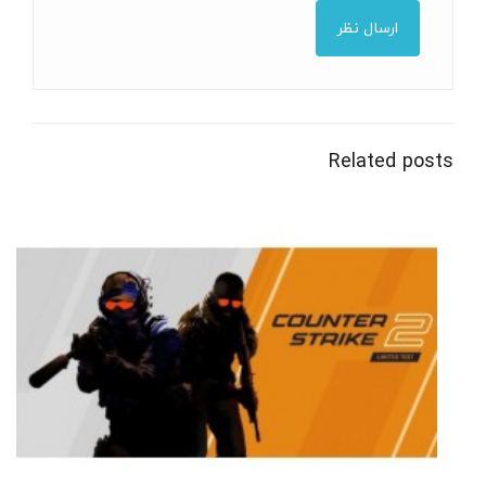
Related posts