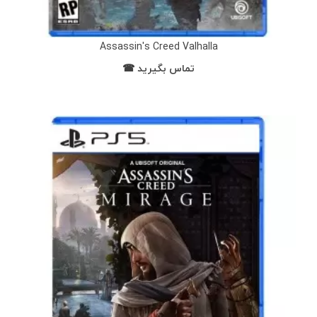
Assassin's Creed Valhalla
تماس بگیرید ☎