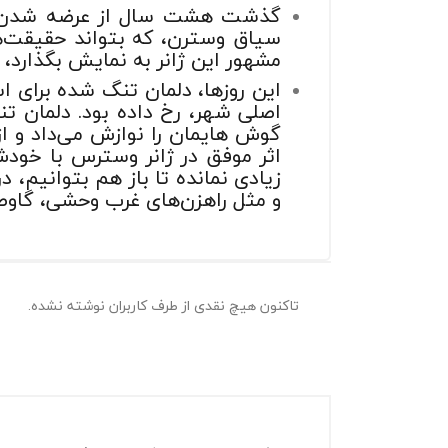
سیاق وسترن، که بتواند حقیقت‌ه
مشهور این ژانر به نمایش بگذارد، باعث شد
این روزها، دلمان تنگ شده برای 
اصلی شهر، رخ داده بود. دلمان ت
گوش هایمان را نوازش می‌داد و از
اثر موفق در ژانر وسترس با خودش
زیادی نمانده تا باز هم بتوانیم، 
و مثل راهزن‌های غرب وحشی، گاوصن
تاکنون هیچ نقدی از طرف کاربران نوشته نشده.