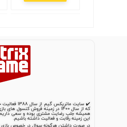
✔️ سایت ماتریک
که از سال 1400 در زمینه فروش کنسول 
همیشه جلب رضایت مشتری بوده و سعی داریم ب
این زمینه رقابت و فعالیت داشته باشیم.
در صورت داشتن هرگونه سوال در خصوص بازی ها و