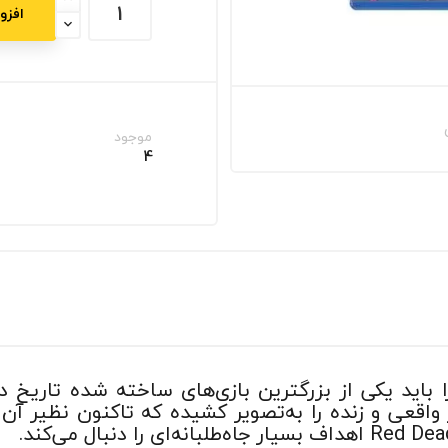
افزو
موجود
4
زی Red Dead Redemption 2 را باید یکی از بزرگترین بازی‌های ساخته شد
اقعی و زنده را به‌تصویر کشیده که تاکنون نظیر آن را