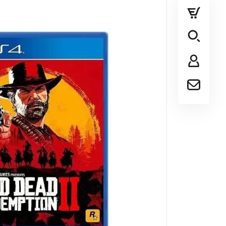
پلی استیشن
ایکس باکس
سایر کنسول ها