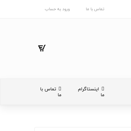
تماس با ما
ورود به حساب
اینستاگرام
تماس با
ما
ما