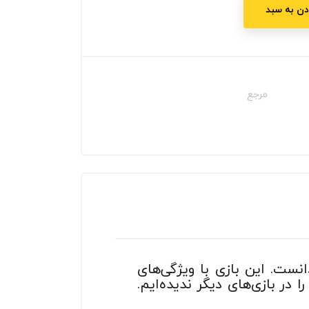
دن به سبد
مرجع
ه تاریخ دانست. این بازی با ویژگی‌های
 در بازی‌های دیگر ندیده‌ایم.