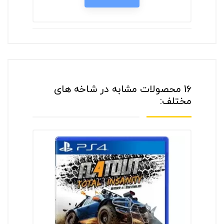
16 محصولات مشابه در شاخه های
مختلف: