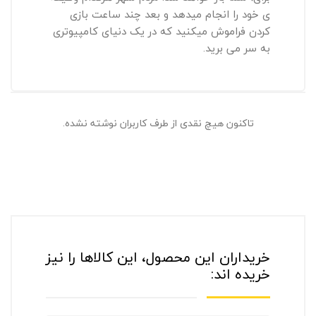
ی خود را انجام میدهد و بعد چند ساعت بازی
کردن فراموش میکنید که در یک دنیای کامپیوتری
به سر می برید.
تاکنون هیچ نقدی از طرف کاربران نوشته نشده.
خریداران این محصول، این کالاها را نیز
خریده اند: