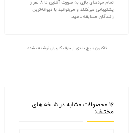
تمام مودهای بازی به صورت آنلاین تا 8 نفر را
پشتیبانی می‌کنند و می‌توانید با دیوانه‌ترین
رانندگان مسابقه دهید.
تاکنون هیچ نقدی از طرف کاربران نوشته نشده.
16 محصولات مشابه در شاخه های
مختلف: