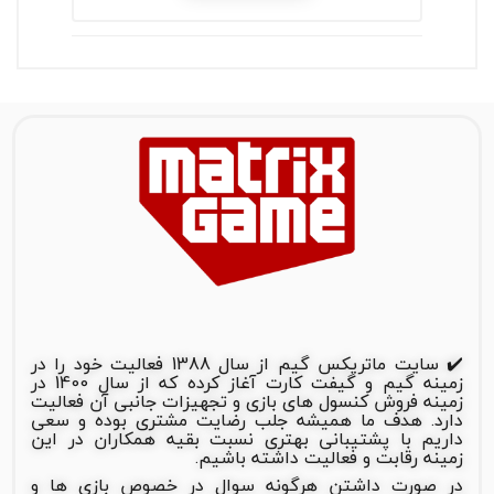
✔️ سایت ماتریکس گیم از سال 1388 فعالیت خود را در
زمینه گیم و گیفت کارت آغاز کرده که از سال 1400 در
زمینه فروش کنسول های بازی و تجهیزات جانبی آن فعالیت
دارد. هدف ما همیشه جلب رضایت مشتری بوده و سعی
داریم با پشتیبانی بهتری نسبت بقیه همکاران در این
زمینه رقابت و فعالیت داشته باشیم.
در صورت داشتن هرگونه سوال در خصوص بازی ها و