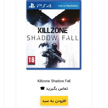
Killzone Shadow Fall
تماس بگیرید ☎
قیمت
افزودن به سبد