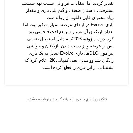
تقدیر کردند اما انتقادات فراوانی نسبت بهه سیستم
پیشرفت، داستان ضعیف و گیم پلی بازی و مقدار
زیاد محتوای قابل دانلود آن روانه شد.
بازی
Evolve
در ابتدای عرضه بسیار موفق بود، اما
تعداد بازیکنان آن بسیار سریعع افت فاحشی پیدا
کرد. در ماه ژوئیه 2016، به دلیل استقبال ضعیف
پس از عرضه و از دست دادن بازیکنان و حواشی
پیرامون
DLC
ها، بازی
Evolve
تبدیل به یک بازی
رایگان شد وو مدتی بعد، کمپانی
2K
اعلام کرد که
پشتیبانی از این بازی را قطع کرده است.
تاکنون هیچ نقدی از طرف کاربران نوشته نشده.