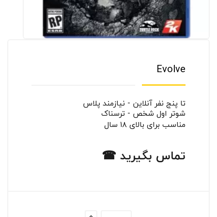
Evolve
تا پنج نفر آنلاین - نیازمند پلاس
شوتر اول شخص - ترسناک
مناسب برای بالای ۱۸ سال
تماس بگیرید ☎