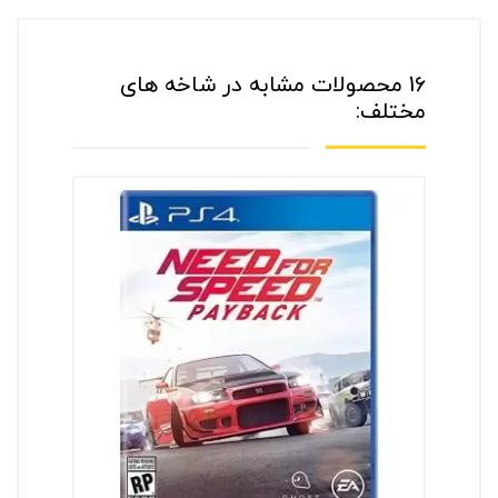
16 محصولات مشابه در شاخه های
مختلف: